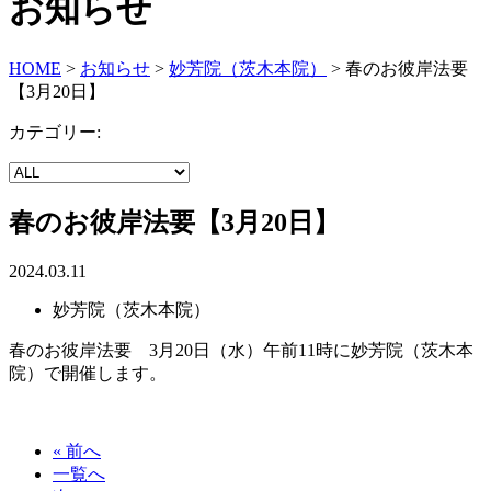
お知らせ
HOME
>
お知らせ
>
妙芳院（茨木本院）
>
春のお彼岸法要
【3月20日】
カテゴリー:
春のお彼岸法要【3月20日】
2024.03.11
妙芳院（茨木本院）
春のお彼岸法要 3月20日（水）午前11時に妙芳院（茨木本
院）で開催します。
« 前へ
一覧へ