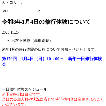
カテゴリー:
令和8年1月4日の修行体験について
2025.11.25
出灰不動尊（高槻別院）
来年1月の修行体験の日程についてお知らせいたします。
第179回 1月4日（日）
10：00～
新年一日修行体験
会
一日修行体験スケジュール
※予定時刻は目安です。
当日の参加人数や状況に応じて時間や内容は変更されること
がございます。