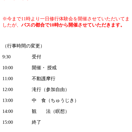
※今まで11時より一日修行体験会を開催させていただいてま
したが、
バスの都合で10時から開催させていただきます。
（行事時間の変更）
9:30 受付
10:00 開催・ 授戒
11:00 不動護摩行
12:00 滝行（参加自由）
13:00 中 食（ちゅうじき）
14:00 観 法（瞑想）
15:00 終了