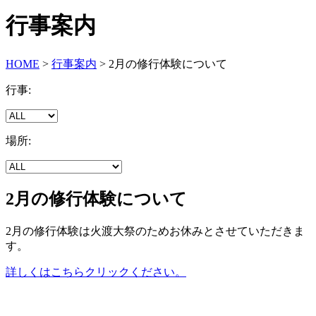
行事案内
HOME
>
行事案内
>
2月の修行体験について
行事:
場所:
2月の修行体験について
2月の修行体験は火渡大祭のためお休みとさせていただきま
す。
詳しくはこちらクリックください。