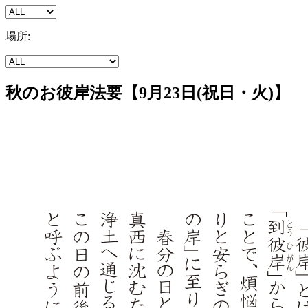
場所:
秋のお彼岸法要【9月23日(祝日・火)】