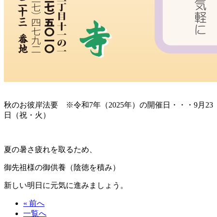
秋のお彼岸法要 ※令和7年（2025年）の開催日・・・9月23
日（祝・火）
夏の暑さ疲れを取るため、
御先祖様の御供養（陰徳を積み）
新しい明日に元気に進みましょう。
« 前へ
一覧へ