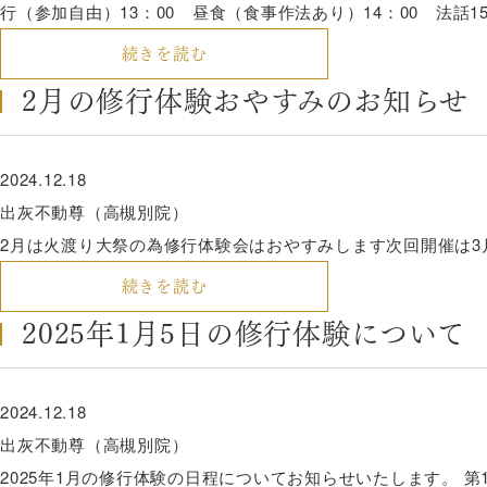
行（参加自由）13：00 昼食（食事作法あり）14：00 法話15
続きを読む
2月の修行体験おやすみのお知らせ
2024.12.18
出灰不動尊（高槻別院）
2月は火渡り大祭の為修行体験会はおやすみします次回開催は
続きを読む
2025年1月5日の修行体験について
2024.12.18
出灰不動尊（高槻別院）
2025年1月の修行体験の日程についてお知らせいたします。 第1