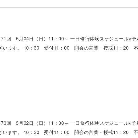
71回 5月04日（日）11：00～ 一日修行体験スケジュール※
す。 10：30 受付11：00 開会の言葉・授戒11：20 不
70回 3月02日（日）11：00～ 一日修行体験スケジュール※
す。 10：30 受付11：00 開会の言葉・授戒11：20 不