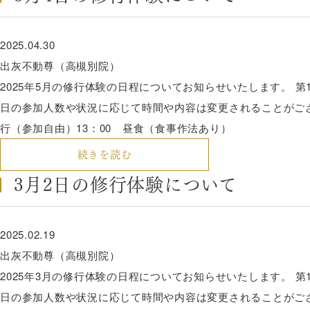
2025.04.30
出灰不動尊（高槻別院）
2025年5月の修行体験の日程についてお知らせいたします。 第1
日の参加人数や状況に応じて時間や内容は変更されることがございま
行（参加自由）13：00 昼食（食事作法あり）
続きを読む
3月2日の修行体験について
2025.02.19
出灰不動尊（高槻別院）
2025年3月の修行体験の日程についてお知らせいたします。 第1
日の参加人数や状況に応じて時間や内容は変更されることがございま