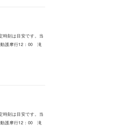
予定時刻は目安です。当
動護摩行12：00 滝
予定時刻は目安です。当
動護摩行12：00 滝