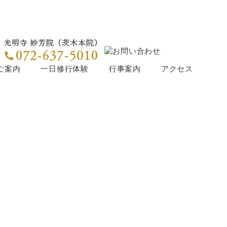
ご案内
一日修行体験
行事案内
アクセス