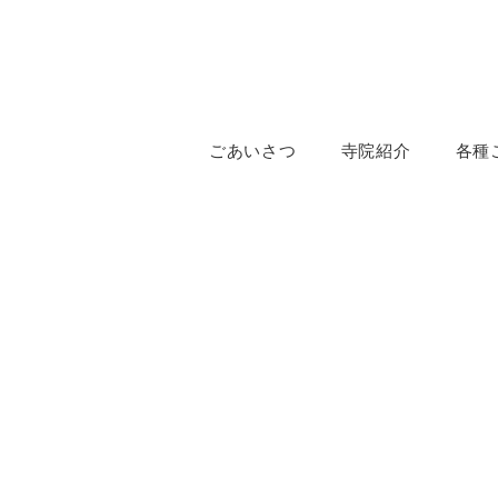
ごあいさつ
寺院紹介
各種
お知らせ